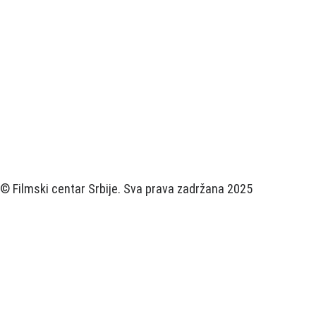
© Filmski centar Srbije. Sva prava zadržana 2025