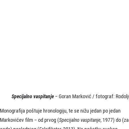
Specijalno vaspitanje
– Goran Marković / fotograf: Rodol
Monografija poštuje hronologiju, te se nižu jedan po jedan
Markovićev film – od prvog (
Specijalno vaspitanje
, 1977) do (za