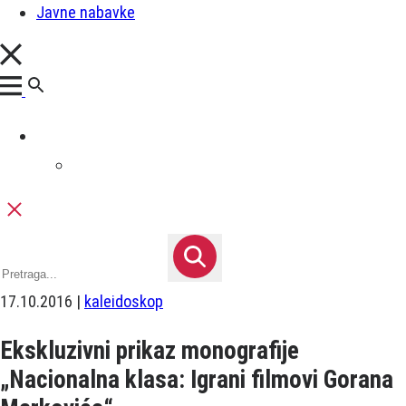
Javne nabavke
17.10.2016 |
kaleidoskop
Ekskluzivni prikaz monografije
„Nacionalna klasa: Igrani filmovi Gorana