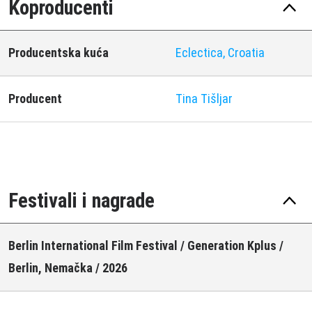
Koproducenti
Producentska kuća
Eclectica, Croatia
Producent
Tina Tišljar
Festivali i nagrade
Berlin International Film Festival / Generation Kplus /
Berlin, Nemačka / 2026