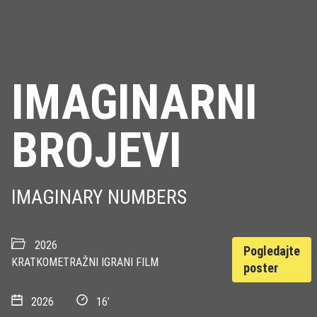
IMAGINARNI
BROJEVI
IMAGINARY NUMBERS
2026
Pogledajte
KRATKOMETRAŽNI IGRANI FILM
poster
2026
16’