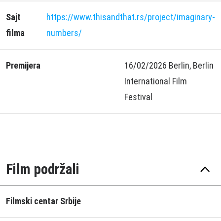
Sajt
https://www.thisandthat.rs/project/imaginary-
filma
numbers/
Premijera
16/02/2026 Berlin, Berlin
International Film
Festival
Film podržali
Filmski centar Srbije