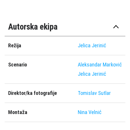
Autorska ekipa
Režija
Jelica Jerinić
Scenario
Aleksandar Marković
Jelica Jerinić
Direktor/ka fotografije
Tomislav Sutlar
Montaža
Nina Velnić