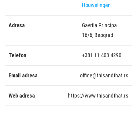
Houwelingen
Adresa
Gavrila Principa
16/6, Beograd
Telefon
+381 11 403 4290
Email adresa
office@thisandthat.rs
Web adresa
https://www.thisandthat.rs