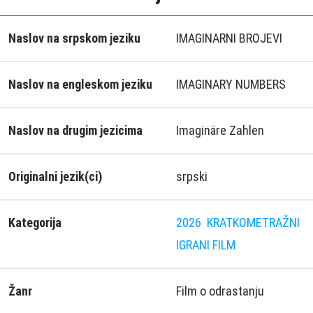
Naslov na srpskom jeziku
IMAGINARNI BROJEVI
Naslov na engleskom jeziku
IMAGINARY NUMBERS
Naslov na drugim jezicima
Imaginäre Zahlen
Originalni jezik(ci)
srpski
Kategorija
2026
KRATKOMETRAŽNI
IGRANI FILM
Žanr
Film o odrastanju