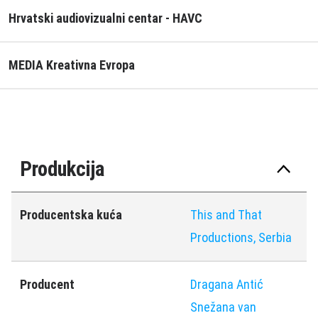
Hrvatski audiovizualni centar - HAVC
MEDIA Kreativna Evropa
Produkcija
Producentska kuća
This and That
Productions, Serbia
Producent
Dragana Antić
Snežana van