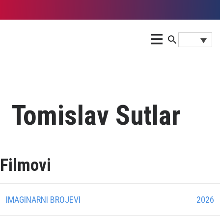
Tomislav Sutlar
Filmovi
IMAGINARNI BROJEVI
2026