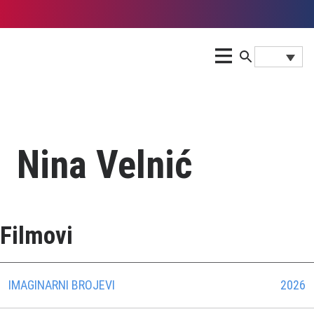
Nina Velnić
Filmovi
IMAGINARNI BROJEVI
2026