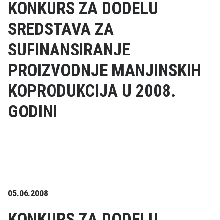
KONKURS ZA DODELU
SREDSTAVA ZA
SUFINANSIRANJE
PROIZVODNJE MANJINSKIH
KOPRODUKCIJA U 2008.
GODINI
05.06.2008
KONKURS ZA DODELU