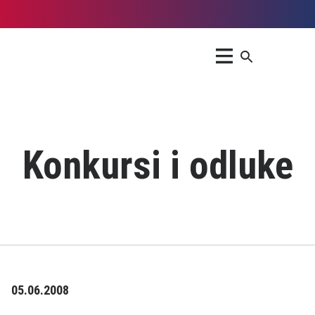
Konkursi i odluke
05.06.2008