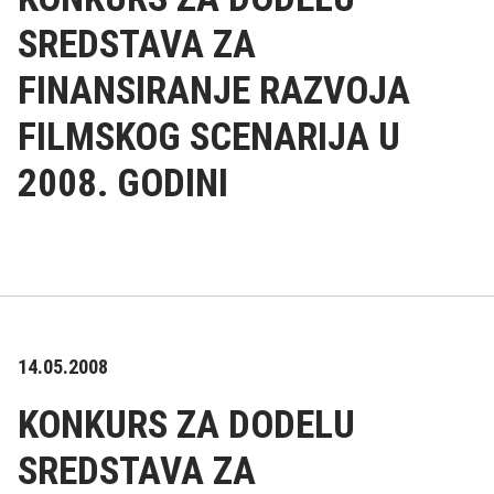
SREDSTAVA ZA
FINANSIRANJE RAZVOJA
FILMSKOG SCENARIJA U
2008. GODINI
14.05.2008
KONKURS ZA DODELU
SREDSTAVA ZA