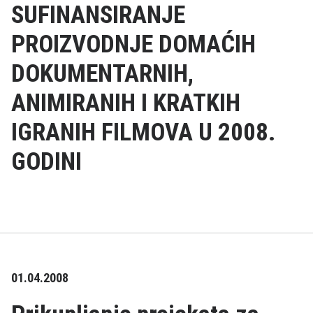
SUFINANSIRANJE
PROIZVODNJE DOMAĆIH
DOKUMENTARNIH,
ANIMIRANIH I KRATKIH
IGRANIH FILMOVA U 2008.
GODINI
01.04.2008