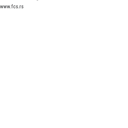
www.fcs.rs