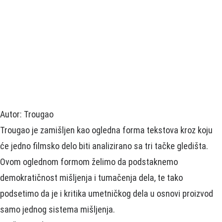
Autor: Trougao
Trougao je zamišljen kao ogledna forma tekstova kroz koju
će jedno filmsko delo biti analizirano sa tri tačke gledišta.
Ovom oglednom formom želimo da podstaknemo
demokratičnost mišljenja i tumačenja dela, te tako
podsetimo da je i kritika umetničkog dela u osnovi proizvod
samo jednog sistema mišljenja.