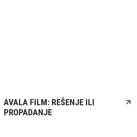
AVALA FILM: REŠENJE ILI
PROPADANJE