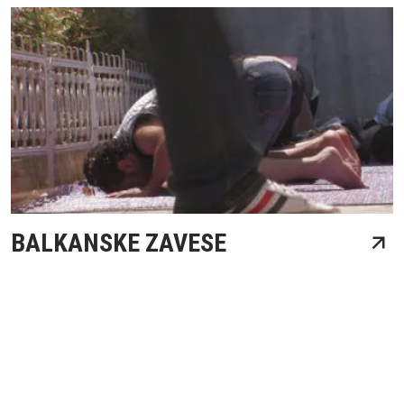
BALKANSKE ZAVESE