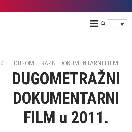
DUGOMETRAŽNI DOKUMENTARNI FILM
DUGOMETRAŽNI
DOKUMENTARNI
FILM u 2011.