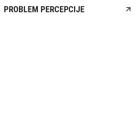
PROBLEM PERCEPCIJE