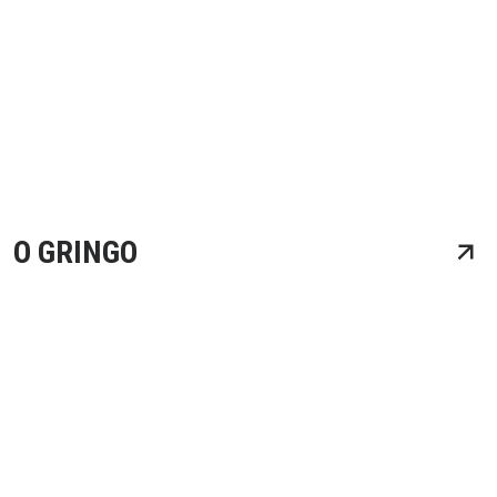
O GRINGO