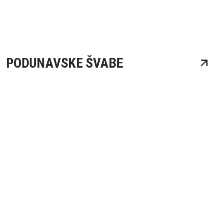
PODUNAVSKE ŠVABE