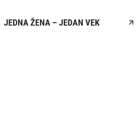
JEDNA ŽENA – JEDAN VEK