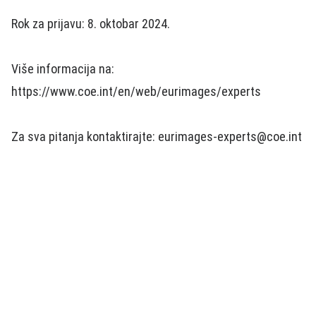
Rok za prijavu: 8. oktobar 2024.
Više informacija na:
https://www.coe.int/en/web/eurimages/experts
Za sva pitanja kontaktirajte: eurimages-experts@coe.int