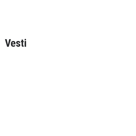
Vesti