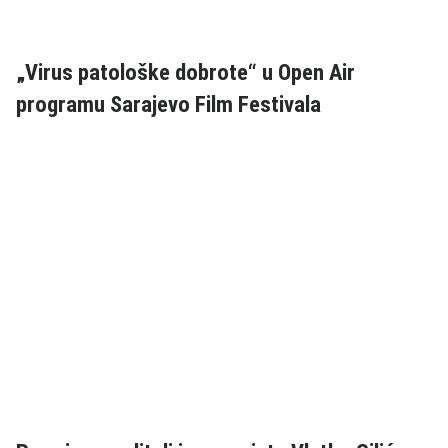
„Virus patološke dobrote“ u Open Air
programu Sarajevo Film Festivala