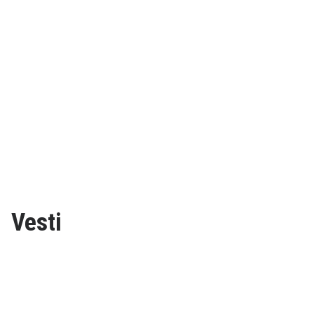
Vesti