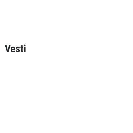
Vesti