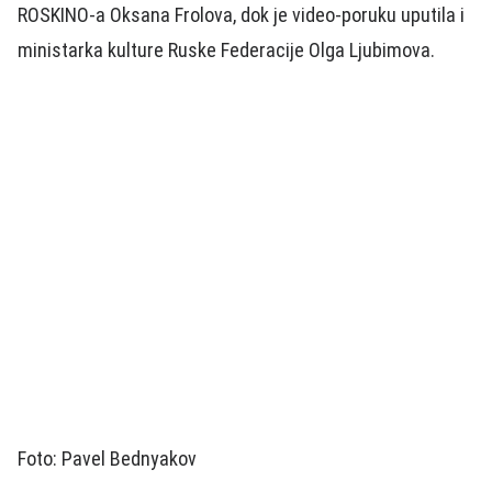
ROSKINO-a Oksana Frolova, dok je video-poruku uputila i
ministarka kulture Ruske Federacije Olga Ljubimova.
Foto: Pavel Bednyakov