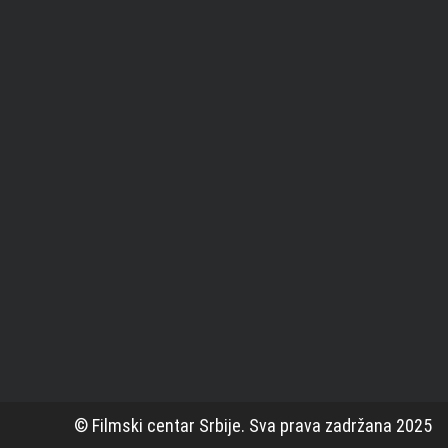
© Filmski centar Srbije. Sva prava zadržana 2025