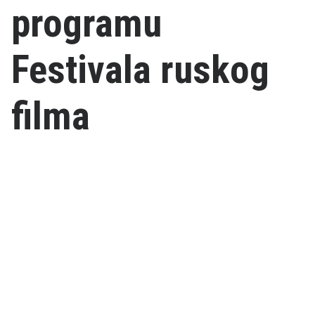
programu
Festivala ruskog
filma