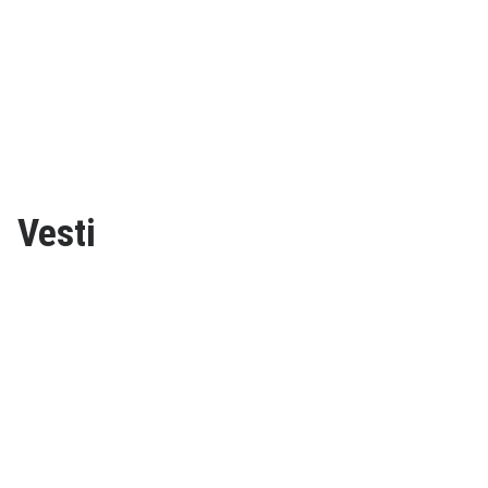
Vesti