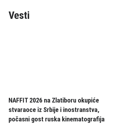
Vesti
NAFFIT 2026 na Zlatiboru okupiće
stvaraoce iz Srbije i inostranstva,
počasni gost ruska kinematografija