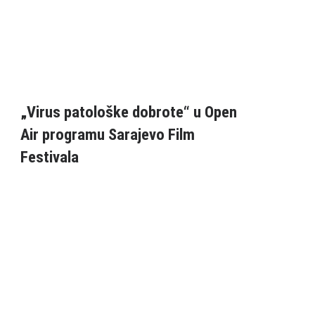
„Virus patološke dobrote“ u Open
Air programu Sarajevo Film
Festivala