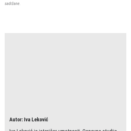
sadržane.
Autor: Iva Leković